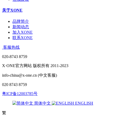
关于XONE
品牌简介
新闻动态
加入XONE
联系XONE
客服热线
020-8743 8759
X·ONE官方网站 版权所有 2011-2023
info-china@x-one.cn (中文客服)
020 8743 8759
粤ICP备12003785号
简体中文
ENGLISH
繁