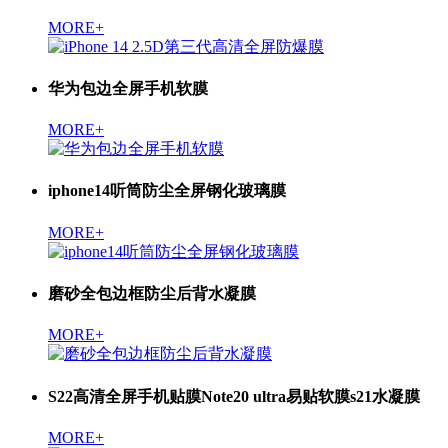
MORE+
华为包边全屏手机软膜
MORE+
iphone14听筒防尘全屏钢化玻璃膜
MORE+
磨砂全包边框防尘后背水凝膜
MORE+
S22高清全屏手机贴膜Note20 ultra易贴软膜s21水凝膜
MORE+