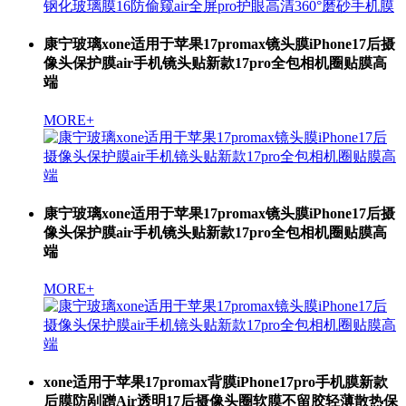
康宁玻璃xone适用于苹果17promax镜头膜iPhone17后摄
像头保护膜air手机镜头贴新款17pro全包相机圈贴膜高
端
MORE+
康宁玻璃xone适用于苹果17promax镜头膜iPhone17后摄
像头保护膜air手机镜头贴新款17pro全包相机圈贴膜高
端
MORE+
xone适用于苹果17promax背膜iPhone17pro手机膜新款
后膜防剐蹭Air透明17后摄像头圈软膜不留胶轻薄散热保