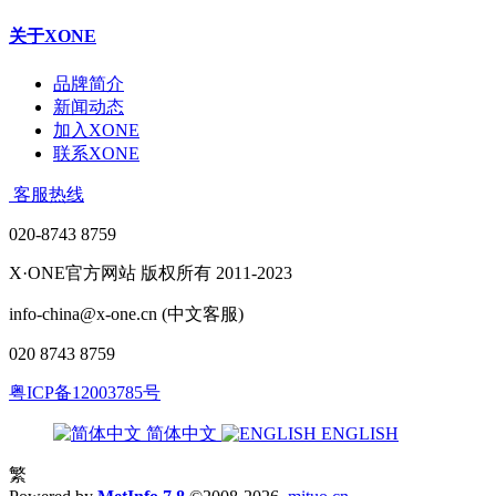
关于XONE
品牌简介
新闻动态
加入XONE
联系XONE
客服热线
020-8743 8759
X·ONE官方网站 版权所有 2011-2023
info-china@x-one.cn (中文客服)
020 8743 8759
粤ICP备12003785号
简体中文
ENGLISH
繁