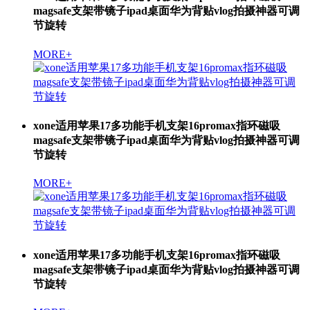
magsafe支架带镜子ipad桌面华为背贴vlog拍摄神器可调
节旋转
MORE+
xone适用苹果17多功能手机支架16promax指环磁吸
magsafe支架带镜子ipad桌面华为背贴vlog拍摄神器可调
节旋转
MORE+
xone适用苹果17多功能手机支架16promax指环磁吸
magsafe支架带镜子ipad桌面华为背贴vlog拍摄神器可调
节旋转