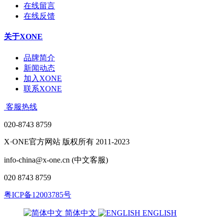
在线留言
在线反馈
关于XONE
品牌简介
新闻动态
加入XONE
联系XONE
客服热线
020-8743 8759
X·ONE官方网站 版权所有 2011-2023
info-china@x-one.cn (中文客服)
020 8743 8759
粤ICP备12003785号
简体中文
ENGLISH