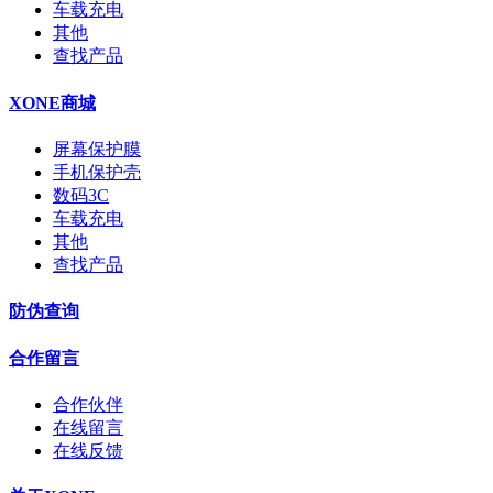
车载充电
其他
查找产品
XONE商城
屏幕保护膜
手机保护壳
数码3C
车载充电
其他
查找产品
防伪查询
合作留言
合作伙伴
在线留言
在线反馈